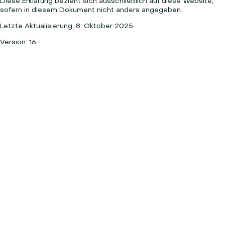
Diese Erklärung bezieht sich ausschließlich auf diese Website,
sofern in diesem Dokument nicht anders angegeben.
Letzte Aktualisierung: 8. Oktober 2025
Version: 16