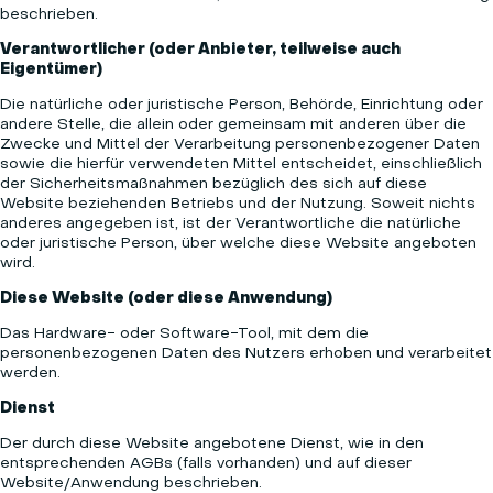
beschrieben.
Verantwortlicher (oder Anbieter, teilweise auch
Eigentümer)
Die natürliche oder juristische Person, Behörde, Einrichtung oder
andere Stelle, die allein oder gemeinsam mit anderen über die
Zwecke und Mittel der Verarbeitung personenbezogener Daten
sowie die hierfür verwendeten Mittel entscheidet, einschließlich
der Sicherheitsmaßnahmen bezüglich des sich auf diese
Website beziehenden Betriebs und der Nutzung. Soweit nichts
anderes angegeben ist, ist der Verantwortliche die natürliche
oder juristische Person, über welche diese Website angeboten
wird.
Diese Website (oder diese Anwendung)
Das Hardware- oder Software-Tool, mit dem die
personenbezogenen Daten des Nutzers erhoben und verarbeitet
werden.
Dienst
Der durch diese Website angebotene Dienst, wie in den
entsprechenden AGBs (falls vorhanden) und auf dieser
Website/Anwendung beschrieben.