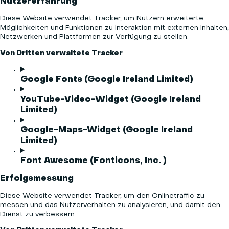
Nutzererfahrung
Diese Website verwendet Tracker, um Nutzern erweiterte
Möglichkeiten und Funktionen zu Interaktion mit externen Inhalten,
Netzwerken und Plattformen zur Verfügung zu stellen.
Von Dritten verwaltete Tracker
Google Fonts (Google Ireland Limited)
YouTube-Video-Widget (Google Ireland
Limited)
Google-Maps-Widget (Google Ireland
Limited)
Font Awesome (Fonticons, Inc. )
Erfolgsmessung
Diese Website verwendet Tracker, um den Onlinetraffic zu
messen und das Nutzerverhalten zu analysieren, und damit den
Dienst zu verbessern.