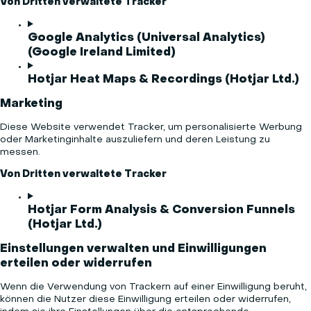
Von Dritten verwaltete Tracker
Google Analytics (Universal Analytics)
(Google Ireland Limited)
Hotjar Heat Maps & Recordings (Hotjar Ltd.)
Marketing
Diese Website verwendet Tracker, um personalisierte Werbung
oder Marketinginhalte auszuliefern und deren Leistung zu
messen.
Von Dritten verwaltete Tracker
Hotjar Form Analysis & Conversion Funnels
(Hotjar Ltd.)
Einstellungen verwalten und Einwilligungen
erteilen oder widerrufen
Wenn die Verwendung von Trackern auf einer Einwilligung beruht,
können die Nutzer diese Einwilligung erteilen oder widerrufen,