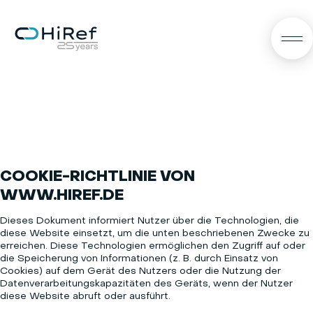
DE
COOKIE-RICHTLINIE VON
WWW.HIREF.DE
Dieses Dokument informiert Nutzer über die Technologien, die
diese Website einsetzt, um die unten beschriebenen Zwecke zu
erreichen. Diese Technologien ermöglichen den Zugriff auf oder
die Speicherung von Informationen (z. B. durch Einsatz von
Cookies) auf dem Gerät des Nutzers oder die Nutzung der
Datenverarbeitungskapazitäten des Geräts, wenn der Nutzer
diese Website abruft oder ausführt.