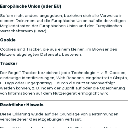
Europäische Union (oder EU)
Sofern nicht anders angegeben, beziehen sich alle Verweise in
diesem Dokument auf die Europäische Union auf alle derzeitigen
Mitgliedstaaten der Europäischen Union und den Europäischen
Wirtschaftsraum (EWR).
Cookie
Cookies sind Tracker, die aus einem kleinen, im Browser des
Nutzers abgelegten Datensatz bestehen.
Tracker
Der Begriff Tracker bezeichnet jede Technologie – z. B. Cookies,
eindeutige Identifizierungen, Web Beacons, eingebettete Skripts,
E-Tags oder Fingerprinting – durch die Nutzer nachverfolgt
werden können, z. B. indem der Zugriff auf oder die Speicherung
von Informationen auf dem Nutzergerät ermöglicht wird.
Rechtlicher Hinweis
Diese Erklärung wurde auf der Grundlage von Bestimmungen
verschiedener Gesetzgebungen verfasst.