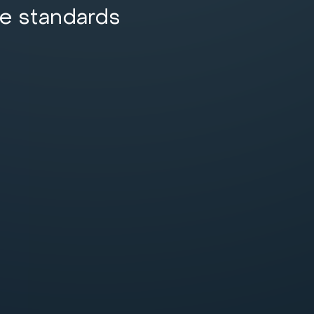
e standards