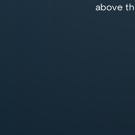
above th