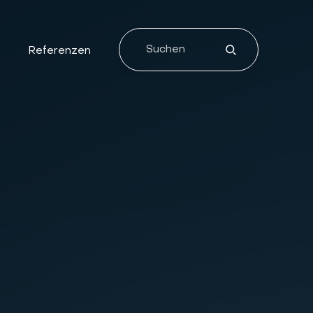
e
Referenzen