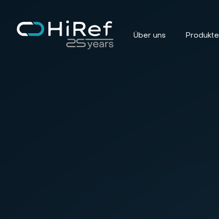
Über uns
Produkt