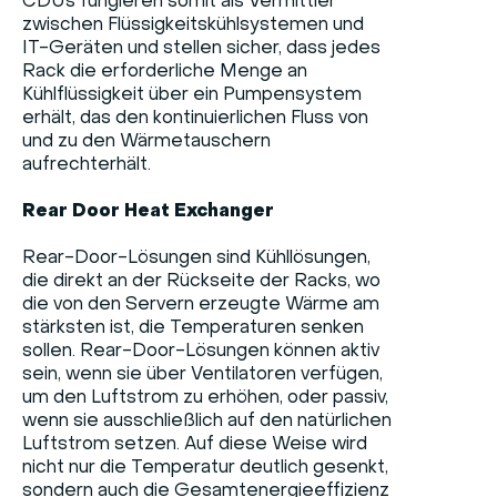
CDUs fungieren somit als Vermittler
zwischen Flüssigkeitskühlsystemen und
IT-Geräten und stellen sicher, dass jedes
Rack die erforderliche Menge an
Kühlflüssigkeit über ein Pumpensystem
erhält, das den kontinuierlichen Fluss von
und zu den Wärmetauschern
aufrechterhält.
Rear Door Heat Exchanger
Rear-Door-Lösungen sind Kühllösungen,
die direkt an der Rückseite der Racks, wo
die von den Servern erzeugte Wärme am
stärksten ist, die Temperaturen senken
sollen. Rear-Door-Lösungen können aktiv
sein, wenn sie über Ventilatoren verfügen,
um den Luftstrom zu erhöhen, oder passiv,
wenn sie ausschließlich auf den natürlichen
Luftstrom setzen. Auf diese Weise wird
nicht nur die Temperatur deutlich gesenkt,
sondern auch die Gesamtenergieeffizienz