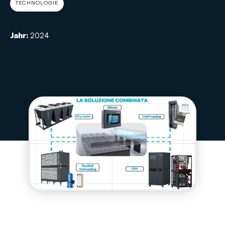
TECHNOLOGIE
Jahr:
2024