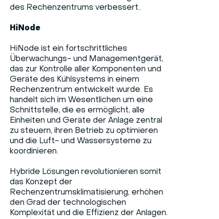
des Rechenzentrums verbessert..
HiNode
HiNode ist ein fortschrittliches
Überwachungs- und Managementgerät,
das zur Kontrolle aller Komponenten und
Geräte des Kühlsystems in einem
Rechenzentrum entwickelt wurde. Es
handelt sich im Wesentlichen um eine
Schnittstelle, die es ermöglicht, alle
Einheiten und Geräte der Anlage zentral
zu steuern, ihren Betrieb zu optimieren
und die Luft- und Wassersysteme zu
koordinieren.
Hybride Lösungen revolutionieren somit
das Konzept der
Rechenzentrumsklimatisierung, erhöhen
den Grad der technologischen
Komplexität und die Effizienz der Anlagen.