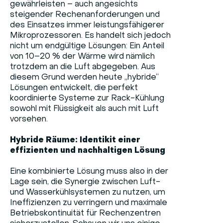
gewährleisten – auch angesichts
steigender Rechenanforderungen und
des Einsatzes immer leistungsfähigerer
Mikroprozessoren. Es handelt sich jedoch
nicht um endgültige Lösungen: Ein Anteil
von 10–20 % der Wärme wird nämlich
trotzdem an die Luft abgegeben. Aus
diesem Grund werden heute „hybride“
Lösungen entwickelt, die perfekt
koordinierte Systeme zur Rack-Kühlung
sowohl mit Flüssigkeit als auch mit Luft
vorsehen.
Hybride Räume: Identikit einer
effizienten und nachhaltigen Lösung
Eine kombinierte Lösung muss also in der
Lage sein, die Synergie zwischen Luft-
und Wasserkühlsystemen zu nutzen, um
Ineffizienzen zu verringern und maximale
Betriebskontinuität für Rechenzentren