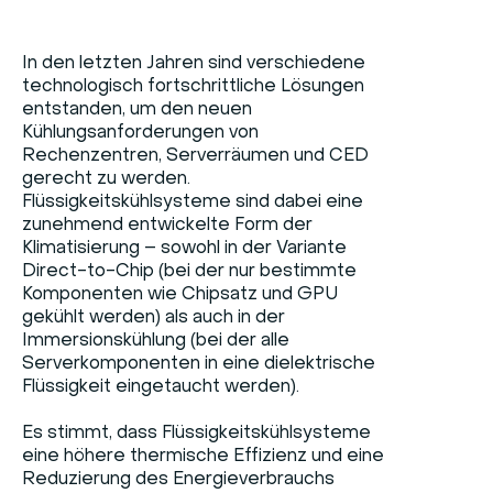
In den letzten Jahren sind verschiedene
technologisch fortschrittliche Lösungen
entstanden, um den neuen
Kühlungsanforderungen von
Rechenzentren, Serverräumen und CED
gerecht zu werden.
Flüssigkeitskühlsysteme sind dabei eine
zunehmend entwickelte Form der
Klimatisierung – sowohl in der Variante
Direct-to-Chip (bei der nur bestimmte
Komponenten wie Chipsatz und GPU
gekühlt werden) als auch in der
Immersionskühlung (bei der alle
Serverkomponenten in eine dielektrische
Flüssigkeit eingetaucht werden).
Es stimmt, dass Flüssigkeitskühlsysteme
eine höhere thermische Effizienz und eine
Reduzierung des Energieverbrauchs