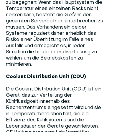
zu begegnen: Wenn das Hauptsystem die
Temperatur eines einzelnen Racks nicht
senken kann, besteht die Gefahr, den
gesamten Serverbetrieb unterbrechen zu
müssen. Das Vorhandensein beider
Systeme reduziert daher erheblich das
Risiko einer Überhitzung im Falle eines
Ausfalls und ermöglicht es, in jeder
Situation die beste operative Lösung zu
wählen, um die Betriebskosten zu
minimieren.
Coolant Distribution Unit (CDU)
Die Coolant Distribution Unit (CDU) ist ein
Gerät, das zur Verteilung der
Kühlflüssigkeit innerhalb des
Rechenzentrums eingesetzt wird und sie
in Temperaturbereichen hält, die die
Effizienz des Kühlsystems und die
Lebensdauer der Geräte gewährleisten.