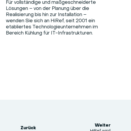
Für vollständige und maßgeschneiderte
Lösungen – von der Planung über die
Realisierung bis hin zur Installation –
wenden Sie sich an HiRef, seit 2001 ein
etabliertes Technologieunternehmen im
Bereich Kühlung für IT-Infrastrukturen.
Weiter
Zurück
HiRef wird