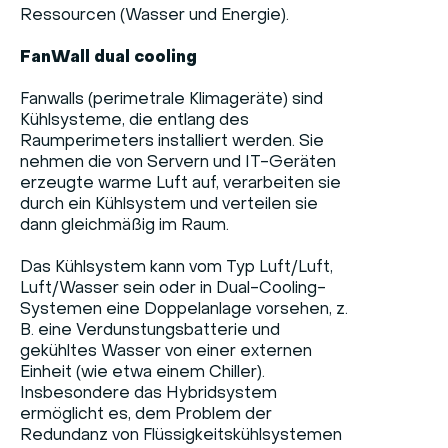
Ressourcen (Wasser und Energie).
FanWall dual cooling
Fanwalls (perimetrale Klimageräte) sind
Kühlsysteme, die entlang des
Raumperimeters installiert werden. Sie
nehmen die von Servern und IT-Geräten
erzeugte warme Luft auf, verarbeiten sie
durch ein Kühlsystem und verteilen sie
dann gleichmäßig im Raum.
Das Kühlsystem kann vom Typ Luft/Luft,
Luft/Wasser sein oder in Dual-Cooling-
Systemen eine Doppelanlage vorsehen, z.
B. eine Verdunstungsbatterie und
gekühltes Wasser von einer externen
Einheit (wie etwa einem Chiller).
Insbesondere das Hybridsystem
ermöglicht es, dem Problem der
Redundanz von Flüssigkeitskühlsystemen