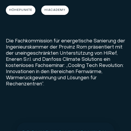
HÖHEPUNKTE
HIACADEMY
Die Fachkommission für energetische Sanierung der
Ingenieurskammer der Provinz Rom präsentiert mit
der uneingeschränkten Unterstützung von HiRef,
Eneren S.r.l. und Danfoss Climate Solutions ein
kostenloses Fachseminar: „Cooling Tech Revolution:
Innovationen in den Bereichen Fernwärme,
Wärmerückgewinnung und Lösungen für
Rechenzentren“.