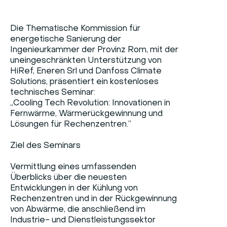
Die Thematische Kommission für
energetische Sanierung der
Ingenieurkammer der Provinz Rom, mit der
uneingeschränkten Unterstützung von
HiRef, Eneren Srl und Danfoss Climate
Solutions, präsentiert ein kostenloses
technisches Seminar:
„Cooling Tech Revolution: Innovationen in
Fernwärme, Wärmerückgewinnung und
Lösungen für Rechenzentren.“
Ziel des Seminars
Vermittlung eines umfassenden
Überblicks über die neuesten
Entwicklungen in der Kühlung von
Rechenzentren und in der Rückgewinnung
von Abwärme, die anschließend im
Industrie- und Dienstleistungssektor