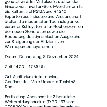
genutzt wird. Im Mittelpunkt stehen der
Einsatz von Inverter-Scroll-Verdichtern für
die Kältemittel R513A und R454C.
Experten aus Industrie und Wissenschaft
stellen die modernsten Technologien vor,
darunter Kühlsysteme für Rechenzentren
der neuen Generation sowie die
Bedeutung des dynamischen Ausgleichs
zur Steigerung der Effizienz von
Wärmepumpensystemen.
Datum: Donnerstag, 5. Dezember 2024
Zeit: 14:00 – 17:35 Uhr
Ort: Auditorium della tecnica,
Confindustria, Viale Umberto Tupini 65,
Rom
Fortbildung: Anerkannt für 3 berufliche
Weiterbildungspunkte (D.P.R. 137 vom