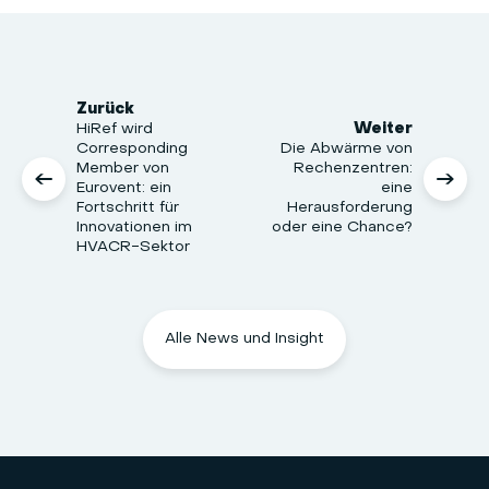
Zurück
HiRef wird
Weiter
Corresponding
Die Abwärme von
Member von
Rechenzentren:
Eurovent: ein
eine
Fortschritt für
Herausforderung
Innovationen im
oder eine Chance?
HVACR-Sektor
Alle News und Insight