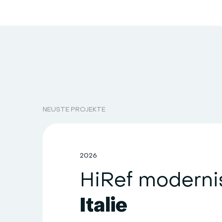
NEUSTE PROJEKTE
2026
Italie