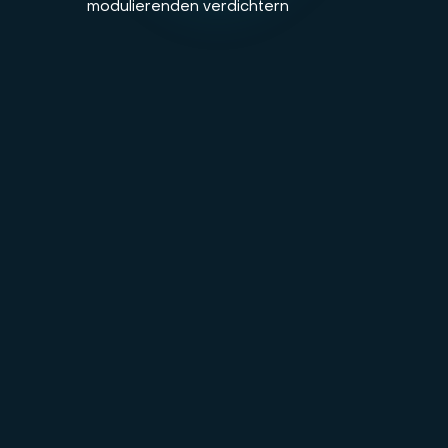
modulierenden verdichtern