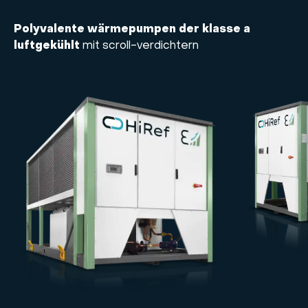
Polyvalente wärmepumpen der klasse a
luftgekühlt
mit scroll-verdichtern