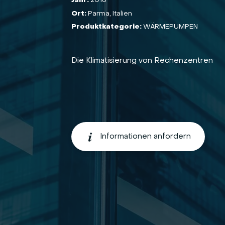
Jahr:
2018
Ort:
Parma, Italien
Produktkategorie:
WÄRMEPUMPEN
Die Klimatisierung von Rechenzentren
Informationen anfordern