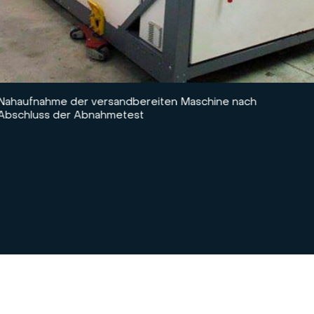
Nahaufnahme der versandbereiten Maschine nach
Abschluss der Abnahmetest