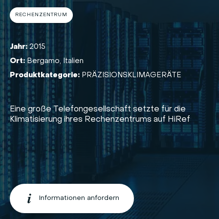
RECHENZENTRUM
Jahr:
2015
Ort:
Bergamo, Italien
Produktkategorie:
PRÄZISIONSKLIMAGERÄTE
Eine große Telefongesellschaft setzte für die
Klimatisierung ihres Rechenzentrums auf HiRef
Informationen anfordern