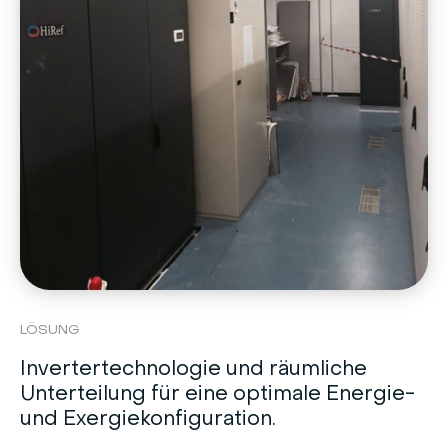
LÖSUNG
Invertertechnologie und räumliche
Unterteilung für eine optimale Energie-
und Exergiekonfiguration.