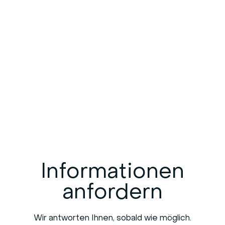
Informationen
anfordern
Wir antworten Ihnen, sobald wie möglich.