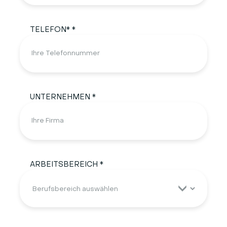
TELEFON* *
UNTERNEHMEN *
ARBEITSBEREICH *