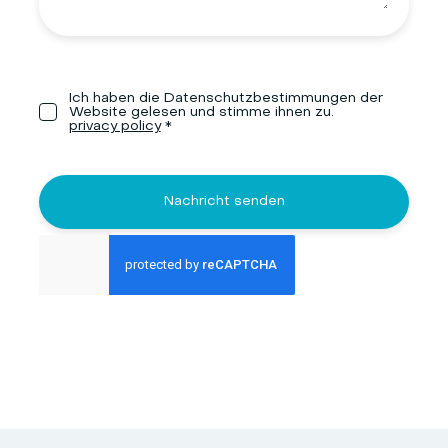
Ich haben die Datenschutzbestimmungen der
Website gelesen und stimme ihnen zu.
privacy policy
*
Nachricht senden