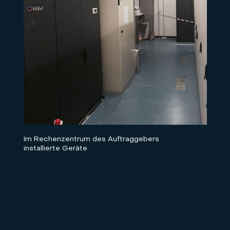
Im Rechenzentrum des Auftraggebers
installierte Geräte