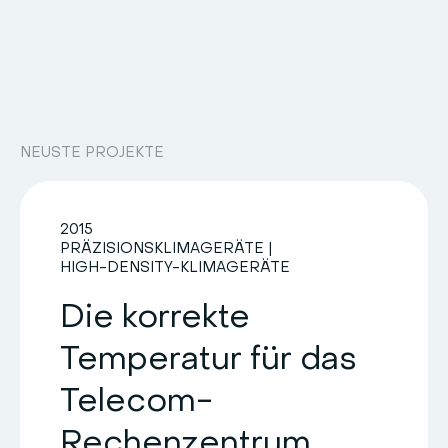
NEUSTE PROJEKTE
2015
PRÄZISIONSKLIMAGERÄTE
|
HIGH-DENSITY-KLIMAGERÄTE
Die korrekte
Temperatur für das
Telecom-
Rechenzentrum