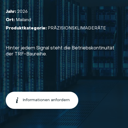
Jahr:
2026
Ort:
Mailand
Produktkategorie:
PRÄZISIONSKLIMAGERÄTE
Hinter jedem Signal steht die Betriebskontinuität
der TRF-Baureihe.
Informationen anfordern