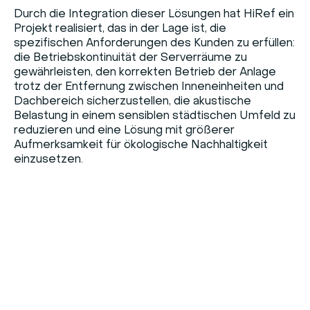
Durch die Integration dieser Lösungen hat HiRef ein
Projekt realisiert, das in der Lage ist, die
spezifischen Anforderungen des Kunden zu erfüllen:
die Betriebskontinuität der Serverräume zu
gewährleisten, den korrekten Betrieb der Anlage
trotz der Entfernung zwischen Inneneinheiten und
Dachbereich sicherzustellen, die akustische
Belastung in einem sensiblen städtischen Umfeld zu
reduzieren und eine Lösung mit größerer
Aufmerksamkeit für ökologische Nachhaltigkeit
einzusetzen.