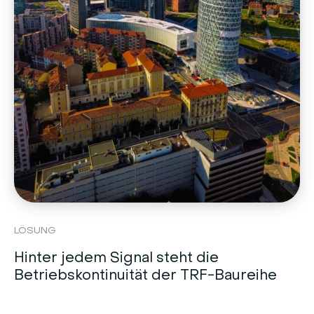
LÖSUNG
Hinter jedem Signal steht die
Betriebskontinuität der TRF-Baureihe