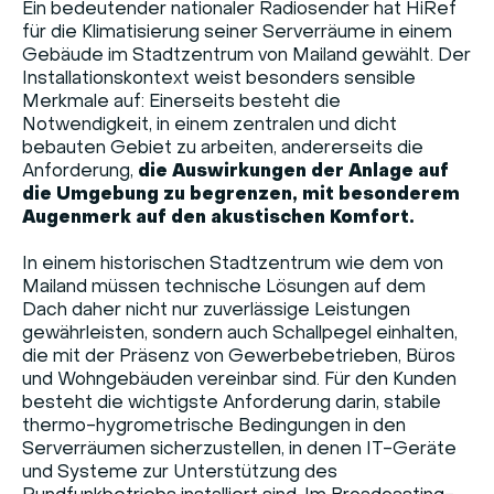
Ein bedeutender nationaler Radiosender hat HiRef
für die Klimatisierung seiner Serverräume in einem
Gebäude im Stadtzentrum von Mailand gewählt. Der
Installationskontext weist besonders sensible
Merkmale auf: Einerseits besteht die
Notwendigkeit, in einem zentralen und dicht
bebauten Gebiet zu arbeiten, andererseits die
Anforderung,
die Auswirkungen der Anlage auf
die Umgebung zu begrenzen, mit besonderem
Augenmerk auf den akustischen Komfort.
In einem historischen Stadtzentrum wie dem von
Mailand müssen technische Lösungen auf dem
Dach daher nicht nur zuverlässige Leistungen
gewährleisten, sondern auch Schallpegel einhalten,
die mit der Präsenz von Gewerbebetrieben, Büros
und Wohngebäuden vereinbar sind. Für den Kunden
besteht die wichtigste Anforderung darin, stabile
thermo-hygrometrische Bedingungen in den
Serverräumen sicherzustellen, in denen IT-Geräte
und Systeme zur Unterstützung des