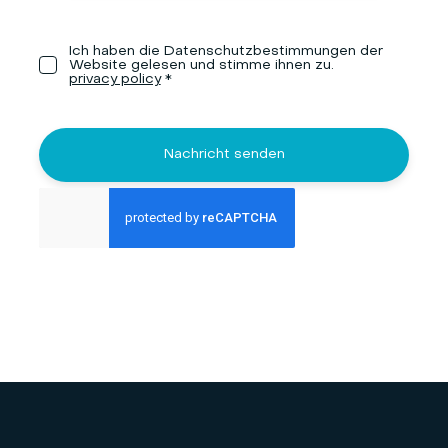
Ich haben die Datenschutzbestimmungen der
Website gelesen und stimme ihnen zu.
privacy policy
*
Nachricht senden