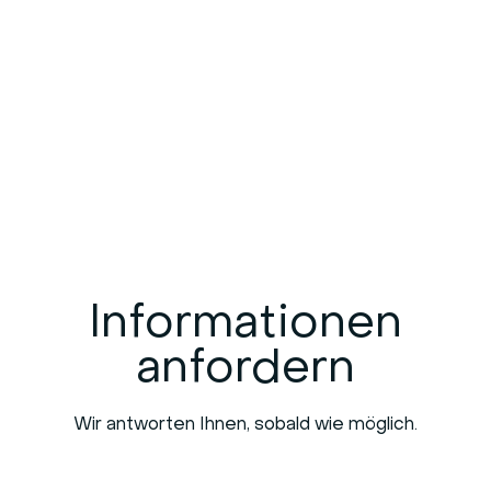
Informationen
anfordern
Wir antworten Ihnen, sobald wie möglich.