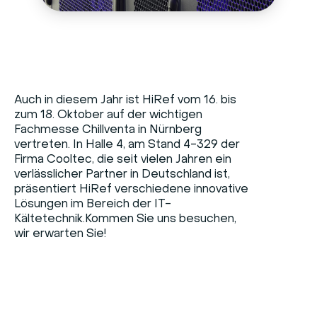
Auch in diesem Jahr ist HiRef vom 16. bis
zum 18. Oktober auf der wichtigen
Fachmesse Chillventa in Nürnberg
vertreten. In Halle 4, am Stand 4-329 der
Firma Cooltec, die seit vielen Jahren ein
verlässlicher Partner in Deutschland ist,
präsentiert HiRef verschiedene innovative
Lösungen im Bereich der IT-
Kältetechnik.Kommen Sie uns besuchen,
wir erwarten Sie!