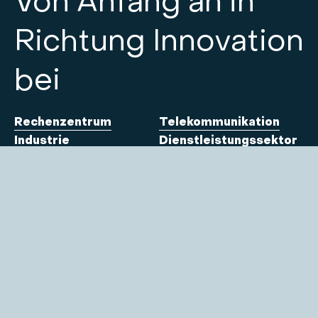
Von Anfang an in
Richtung Innovation
bei
Rechenzentrum
Telekommunikation
Industrie
Dienstleistungssektor
ADRESSE