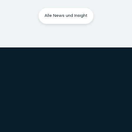
Alle News und Insight