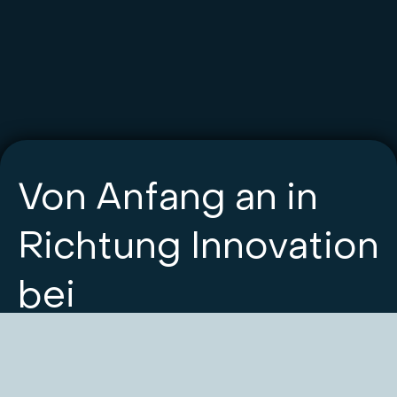
Von Anfang an in
Richtung Innovation
bei
Rechenzentrum
Telekommunikation
Industrie
Dienstleistungssektor