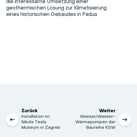
die interessante Umsetzung einer
geothermischen Lösung zur Klimatisierung
eines historischen Gebäudes in Padua.
Zurück
Weiter
Installation im
Wasser/Wasser-
Nikola Tesla
Wärmepumpen der
Museum in Zagreb
Baureihe KSW