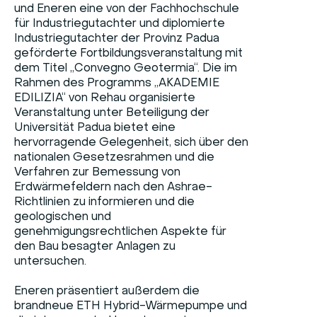
und Eneren eine von der Fachhochschule
für Industriegutachter und diplomierte
Industriegutachter der Provinz Padua
geförderte Fortbildungsveranstaltung mit
dem Titel „Convegno Geotermia“. Die im
Rahmen des Programms „AKADEMIE
EDILIZIA“ von Rehau organisierte
Veranstaltung unter Beteiligung der
Universität Padua bietet eine
hervorragende Gelegenheit, sich über den
nationalen Gesetzesrahmen und die
Verfahren zur Bemessung von
Erdwärmefeldern nach den Ashrae-
Richtlinien zu informieren und die
geologischen und
genehmigungsrechtlichen Aspekte für
den Bau besagter Anlagen zu
untersuchen.
Eneren präsentiert außerdem die
brandneue ETH Hybrid-Wärmepumpe und