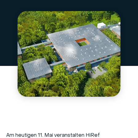
Am heutigen 11. Mai veranstalten HiRef